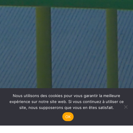
Nous utilisons des cookies pour vous garantir la meilleure
Plongée Adultes
expérience sur notre site web. Si vous continuez à utiliser ce
site, nous supposerons que vous en êtes satisfait.
OK