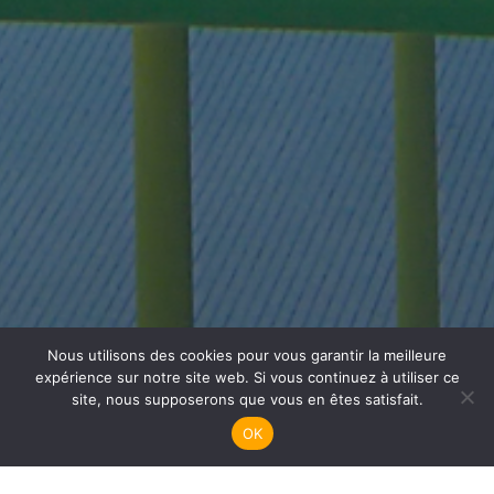
Nous utilisons des cookies pour vous garantir la meilleure
Plongée Adultes
expérience sur notre site web. Si vous continuez à utiliser ce
site, nous supposerons que vous en êtes satisfait.
OK