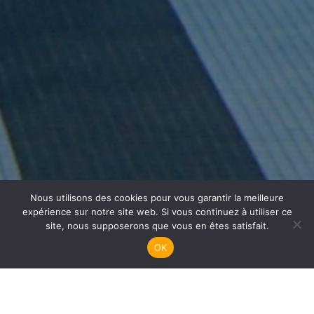
Nous utilisons des cookies pour vous garantir la meilleure
Plongée Enfants
expérience sur notre site web. Si vous continuez à utiliser ce
site, nous supposerons que vous en êtes satisfait.
OK