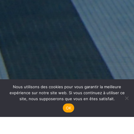
Nous utilisons des cookies pour vous garantir la meilleure
Plongée Enfants
expérience sur notre site web. Si vous continuez à utiliser ce
site, nous supposerons que vous en êtes satisfait.
OK