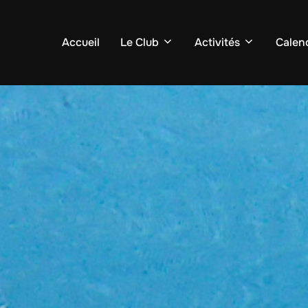
Accueil
Le Club
Activités
Calend