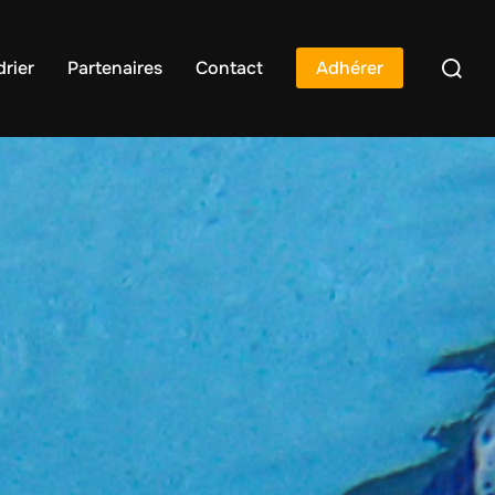
rier
Partenaires
Contact
Adhérer