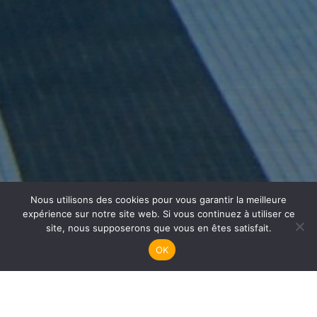
Nous utilisons des cookies pour vous garantir la meilleure
Plongée Enfants
expérience sur notre site web. Si vous continuez à utiliser ce
site, nous supposerons que vous en êtes satisfait.
OK