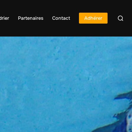
rier
Partenaires
Contact
Adhérer