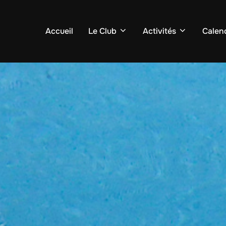
Accueil
Le Club
Activités
Calend