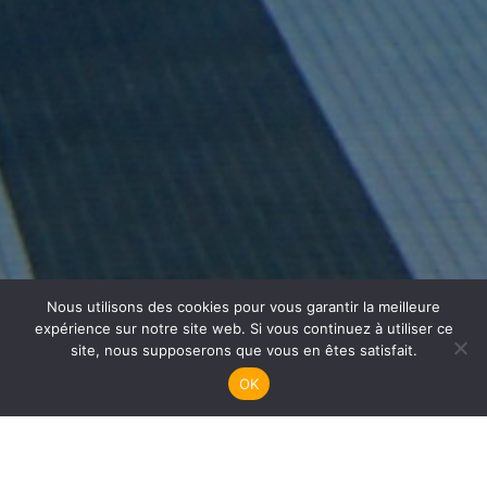
Nous utilisons des cookies pour vous garantir la meilleure
Plongée Enfants
expérience sur notre site web. Si vous continuez à utiliser ce
site, nous supposerons que vous en êtes satisfait.
OK