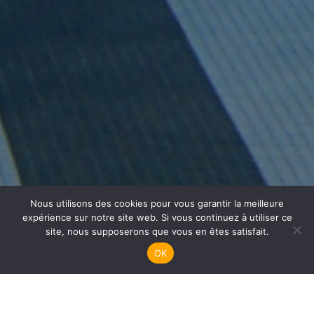
Nous utilisons des cookies pour vous garantir la meilleure
Plongée Enfants
expérience sur notre site web. Si vous continuez à utiliser ce
site, nous supposerons que vous en êtes satisfait.
OK