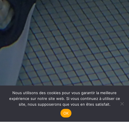
Nous utilisons des cookies pour vous garantir la meilleure
Plongée Fac
expérience sur notre site web. Si vous continuez à utiliser ce
site, nous supposerons que vous en êtes satisfait.
OK