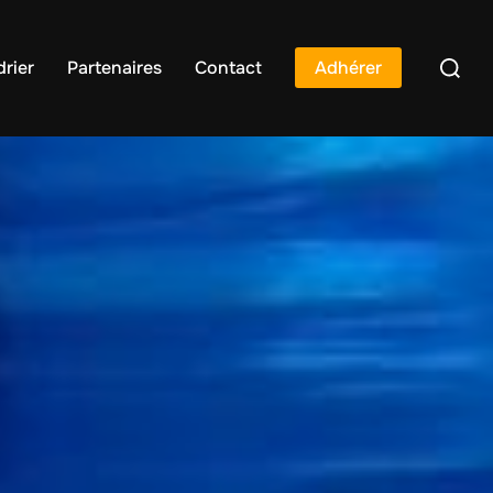
rier
Partenaires
Contact
Adhérer