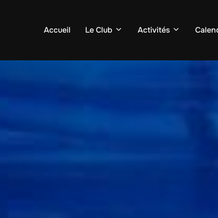
Accueil
Le Club
Activités
Calend