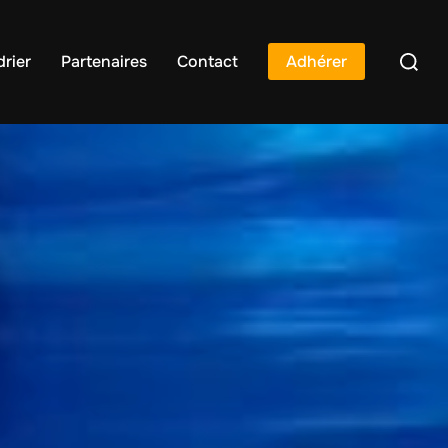
rier
Partenaires
Contact
Adhérer