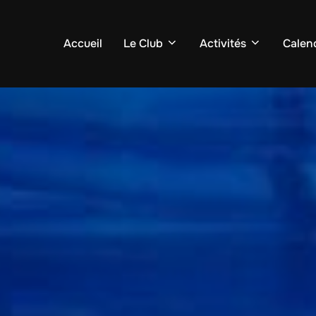
Accueil
Le Club
Activités
Calend