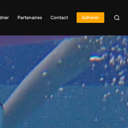
rier
Partenaires
Contact
Adhérer