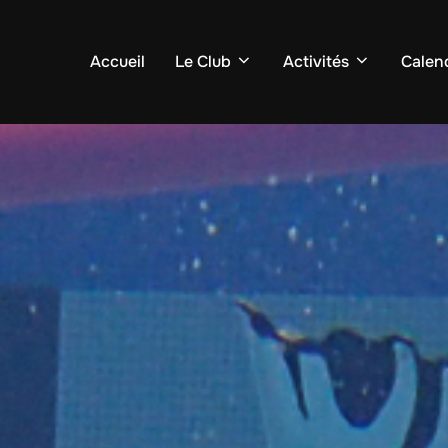
Accueil
Le Club
Activités
Calend