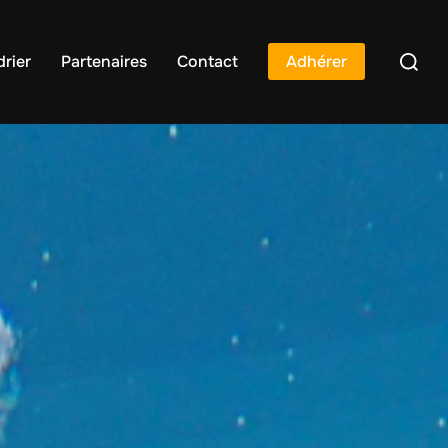
rier
Partenaires
Contact
Adhérer